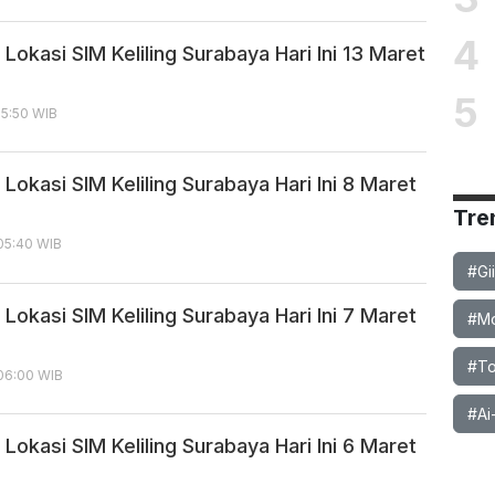
4
Lokasi SIM Keliling Surabaya Hari Ini 13 Maret
5
05:50 WIB
Lokasi SIM Keliling Surabaya Hari Ini 8 Maret
Tre
05:40 WIB
#Gi
Lokasi SIM Keliling Surabaya Hari Ini 7 Maret
#Mob
#To
 06:00 WIB
#Ai
Lokasi SIM Keliling Surabaya Hari Ini 6 Maret