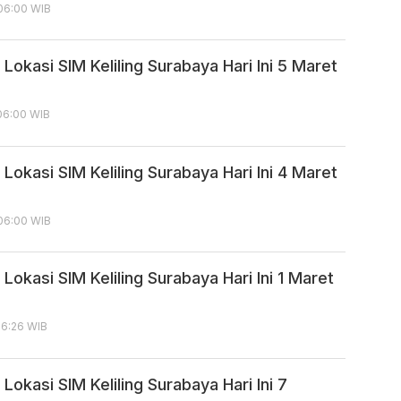
 06:00 WIB
Lokasi SIM Keliling Surabaya Hari Ini 5 Maret
06:00 WIB
Lokasi SIM Keliling Surabaya Hari Ini 4 Maret
 06:00 WIB
Lokasi SIM Keliling Surabaya Hari Ini 1 Maret
06:26 WIB
Lokasi SIM Keliling Surabaya Hari Ini 7