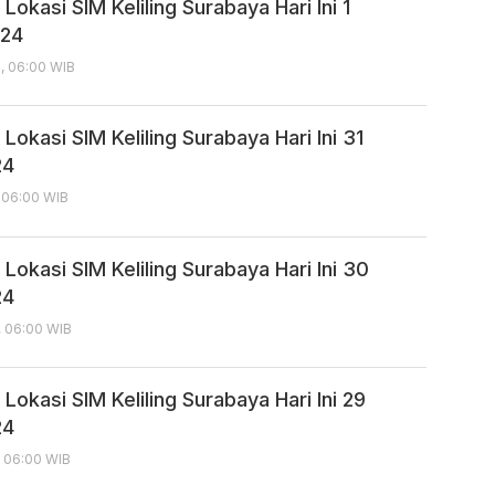
Lokasi SIM Keliling Surabaya Hari Ini 1
024
4, 06:00 WIB
Lokasi SIM Keliling Surabaya Hari Ini 31
24
, 06:00 WIB
Lokasi SIM Keliling Surabaya Hari Ini 30
24
, 06:00 WIB
Lokasi SIM Keliling Surabaya Hari Ini 29
24
, 06:00 WIB