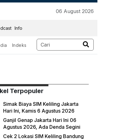
06 August 2026
dcast
Info
dia
Indeks
ikel Terpopuler
Simak Biaya SIM Keliling Jakarta
Hari Ini, Kamis 6 Agustus 2026
Ganjil Genap Jakarta Hari Ini 06
Agustus 2026, Ada Denda Segini
Cek 2 Lokasi SIM Keliling Bandung