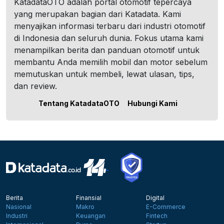
KatadataOTO adalah portal otomotif tepercaya
yang merupakan bagian dari Katadata. Kami
menyajikan informasi terbaru dari industri otomotif
di Indonesia dan seluruh dunia. Fokus utama kami
menampilkan berita dan panduan otomotif untuk
membantu Anda memilih mobil dan motor sebelum
memutuskan untuk membeli, lewat ulasan, tips,
dan review.
Tentang KatadataOTO
Hubungi Kami
Berita
Finansial
Digital
Nasional
Makro
E-Commerce
Industri
Keuangan
Fintech