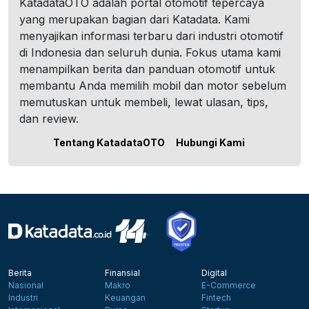
KatadataOTO adalah portal otomotif tepercaya
yang merupakan bagian dari Katadata. Kami
menyajikan informasi terbaru dari industri otomotif
di Indonesia dan seluruh dunia. Fokus utama kami
menampilkan berita dan panduan otomotif untuk
membantu Anda memilih mobil dan motor sebelum
memutuskan untuk membeli, lewat ulasan, tips,
dan review.
Tentang KatadataOTO
Hubungi Kami
Berita
Finansial
Digital
Nasional
Makro
E-Commerce
Industri
Keuangan
Fintech