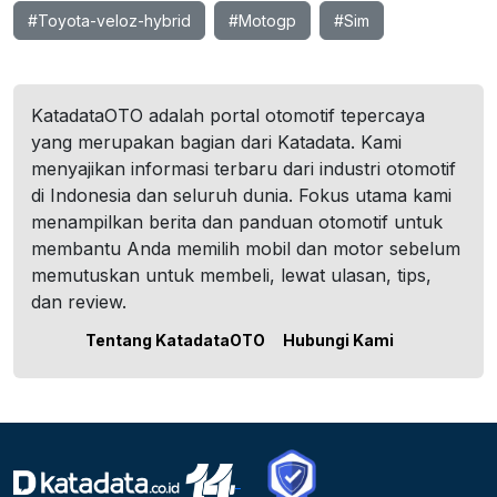
#Toyota-veloz-hybrid
#Motogp
#Sim
KatadataOTO adalah portal otomotif tepercaya
yang merupakan bagian dari Katadata. Kami
menyajikan informasi terbaru dari industri otomotif
di Indonesia dan seluruh dunia. Fokus utama kami
menampilkan berita dan panduan otomotif untuk
membantu Anda memilih mobil dan motor sebelum
memutuskan untuk membeli, lewat ulasan, tips,
dan review.
Tentang KatadataOTO
Hubungi Kami