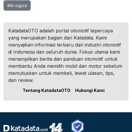
#Ai-ogura
KatadataOTO adalah portal otomotif tepercaya
yang merupakan bagian dari Katadata. Kami
menyajikan informasi terbaru dari industri otomotif
di Indonesia dan seluruh dunia. Fokus utama kami
menampilkan berita dan panduan otomotif untuk
membantu Anda memilih mobil dan motor sebelum
memutuskan untuk membeli, lewat ulasan, tips,
dan review.
Tentang KatadataOTO
Hubungi Kami