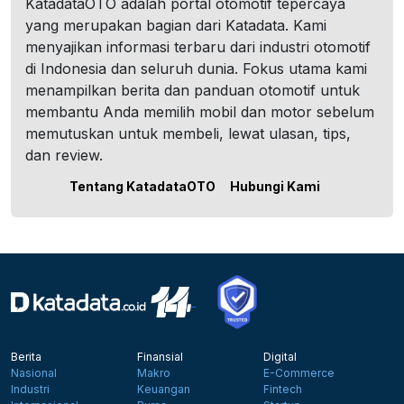
KatadataOTO adalah portal otomotif tepercaya
yang merupakan bagian dari Katadata. Kami
menyajikan informasi terbaru dari industri otomotif
di Indonesia dan seluruh dunia. Fokus utama kami
menampilkan berita dan panduan otomotif untuk
membantu Anda memilih mobil dan motor sebelum
memutuskan untuk membeli, lewat ulasan, tips,
dan review.
Tentang KatadataOTO
Hubungi Kami
Berita
Finansial
Digital
Nasional
Makro
E-Commerce
Industri
Keuangan
Fintech