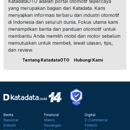
KatadataOTO adalah portal otomotif tepercaya
yang merupakan bagian dari Katadata. Kami
menyajikan informasi terbaru dari industri otomotif
di Indonesia dan seluruh dunia. Fokus utama kami
menampilkan berita dan panduan otomotif untuk
membantu Anda memilih mobil dan motor sebelum
memutuskan untuk membeli, lewat ulasan, tips,
dan review.
Tentang KatadataOTO
Hubungi Kami
Berita
Finansial
Digital
Nasional
Makro
E-Commerce
Industri
Keuangan
Fintech