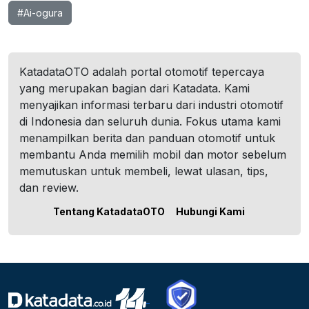
#Ai-ogura
KatadataOTO adalah portal otomotif tepercaya
yang merupakan bagian dari Katadata. Kami
menyajikan informasi terbaru dari industri otomotif
di Indonesia dan seluruh dunia. Fokus utama kami
menampilkan berita dan panduan otomotif untuk
membantu Anda memilih mobil dan motor sebelum
memutuskan untuk membeli, lewat ulasan, tips,
dan review.
Tentang KatadataOTO
Hubungi Kami