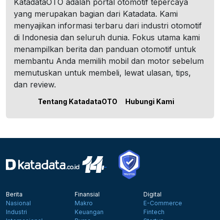
KatadataOTO adalah portal otomotif tepercaya
yang merupakan bagian dari Katadata. Kami
menyajikan informasi terbaru dari industri otomotif
di Indonesia dan seluruh dunia. Fokus utama kami
menampilkan berita dan panduan otomotif untuk
membantu Anda memilih mobil dan motor sebelum
memutuskan untuk membeli, lewat ulasan, tips,
dan review.
Tentang KatadataOTO
Hubungi Kami
Berita
Finansial
Digital
Nasional
Makro
E-Commerce
Industri
Keuangan
Fintech