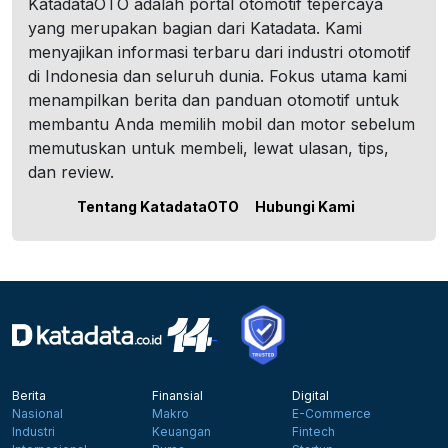
KatadataOTO adalah portal otomotif tepercaya
yang merupakan bagian dari Katadata. Kami
menyajikan informasi terbaru dari industri otomotif
di Indonesia dan seluruh dunia. Fokus utama kami
menampilkan berita dan panduan otomotif untuk
membantu Anda memilih mobil dan motor sebelum
memutuskan untuk membeli, lewat ulasan, tips,
dan review.
Tentang KatadataOTO
Hubungi Kami
Berita
Finansial
Digital
Nasional
Makro
E-Commerce
Industri
Keuangan
Fintech