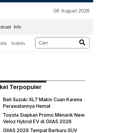
06 August 2026
dcast
Info
dia
Indeks
ikel Terpopuler
Beli Suzuki XL7 Makin Cuan Karena
Perawatannya Hemat
Toyota Siapkan Promo Menarik New
Veloz Hybrid EV di GIIAS 2026
GIIAS 2026 Tempat Berburu SUV