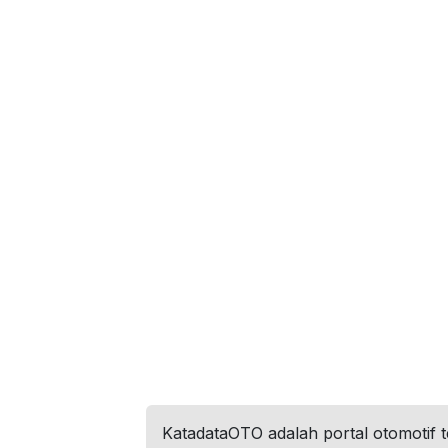
KatadataOTO adalah portal otomotif 