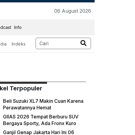
06 August 2026
dcast
Info
dia
Indeks
ikel Terpopuler
Beli Suzuki XL7 Makin Cuan Karena
Perawatannya Hemat
GIIAS 2026 Tempat Berburu SUV
Bergaya Sporty, Ada Fronx Kuro
Ganjil Genap Jakarta Hari Ini 06