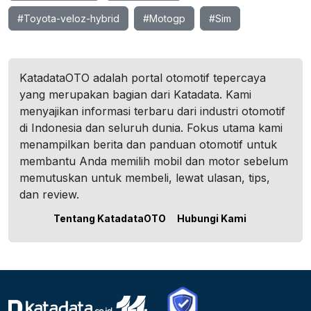
#Toyota-veloz-hybrid
#Motogp
#Sim
KatadataOTO adalah portal otomotif tepercaya
yang merupakan bagian dari Katadata. Kami
menyajikan informasi terbaru dari industri otomotif
di Indonesia dan seluruh dunia. Fokus utama kami
menampilkan berita dan panduan otomotif untuk
membantu Anda memilih mobil dan motor sebelum
memutuskan untuk membeli, lewat ulasan, tips,
dan review.
Tentang KatadataOTO
Hubungi Kami