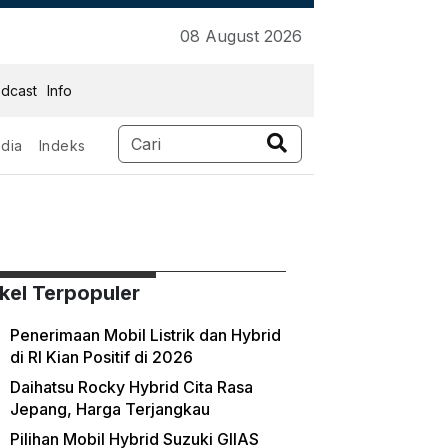
08 August 2026
dcast
Info
dia
Indeks
ikel Terpopuler
Penerimaan Mobil Listrik dan Hybrid
di RI Kian Positif di 2026
Daihatsu Rocky Hybrid Cita Rasa
Jepang, Harga Terjangkau
Pilihan Mobil Hybrid Suzuki GIIAS