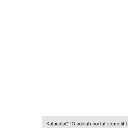
KatadataOTO adalah portal otomotif 