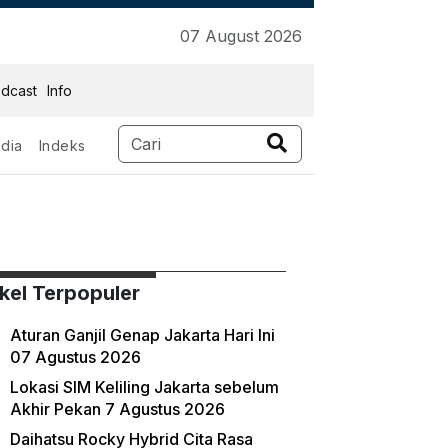
07 August 2026
dcast
Info
dia
Indeks
ikel Terpopuler
Aturan Ganjil Genap Jakarta Hari Ini
07 Agustus 2026
Lokasi SIM Keliling Jakarta sebelum
Akhir Pekan 7 Agustus 2026
Daihatsu Rocky Hybrid Cita Rasa