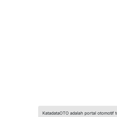
KatadataOTO adalah portal otomotif 