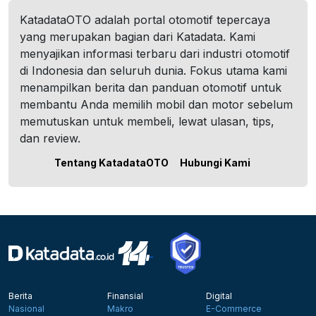
KatadataOTO adalah portal otomotif tepercaya
yang merupakan bagian dari Katadata. Kami
menyajikan informasi terbaru dari industri otomotif
di Indonesia dan seluruh dunia. Fokus utama kami
menampilkan berita dan panduan otomotif untuk
membantu Anda memilih mobil dan motor sebelum
memutuskan untuk membeli, lewat ulasan, tips,
dan review.
Tentang KatadataOTO
Hubungi Kami
Berita
Finansial
Digital
Nasional
Makro
E-Commerce