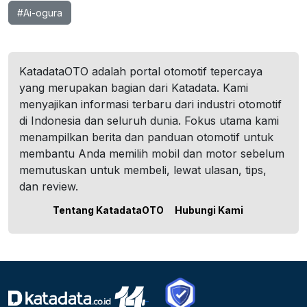
#Ai-ogura
KatadataOTO adalah portal otomotif tepercaya
yang merupakan bagian dari Katadata. Kami
menyajikan informasi terbaru dari industri otomotif
di Indonesia dan seluruh dunia. Fokus utama kami
menampilkan berita dan panduan otomotif untuk
membantu Anda memilih mobil dan motor sebelum
memutuskan untuk membeli, lewat ulasan, tips,
dan review.
Tentang KatadataOTO
Hubungi Kami