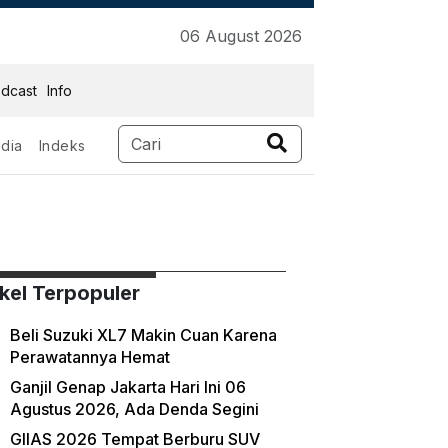
06 August 2026
dcast
Info
dia
Indeks
ikel Terpopuler
Beli Suzuki XL7 Makin Cuan Karena
Perawatannya Hemat
Ganjil Genap Jakarta Hari Ini 06
Agustus 2026, Ada Denda Segini
GIIAS 2026 Tempat Berburu SUV