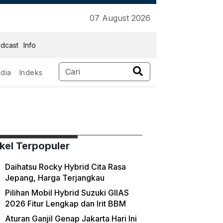
07 August 2026
dcast
Info
dia
Indeks
ikel Terpopuler
Daihatsu Rocky Hybrid Cita Rasa
Jepang, Harga Terjangkau
Pilihan Mobil Hybrid Suzuki GIIAS
2026 Fitur Lengkap dan Irit BBM
Aturan Ganjil Genap Jakarta Hari Ini