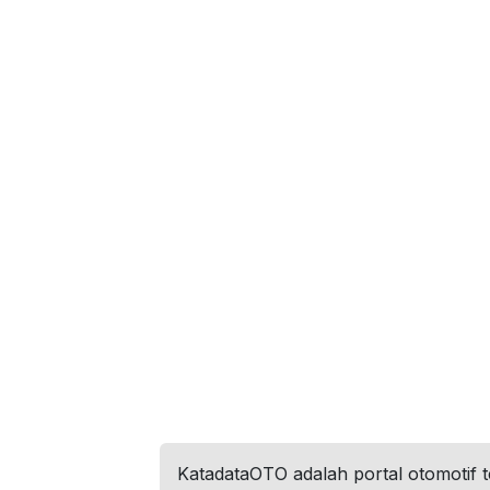
KatadataOTO adalah portal otomotif 