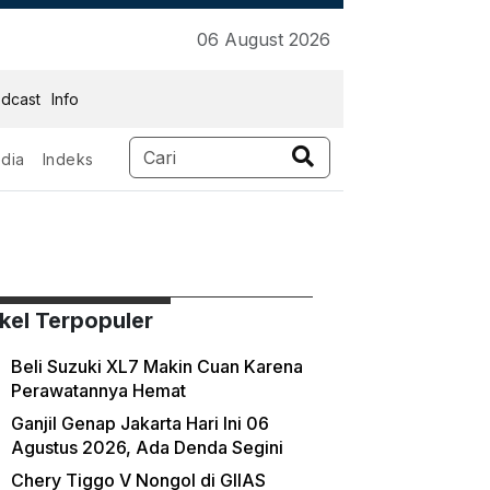
06 August 2026
dcast
Info
dia
Indeks
ikel Terpopuler
Beli Suzuki XL7 Makin Cuan Karena
Perawatannya Hemat
Ganjil Genap Jakarta Hari Ini 06
Agustus 2026, Ada Denda Segini
Chery Tiggo V Nongol di GIIAS