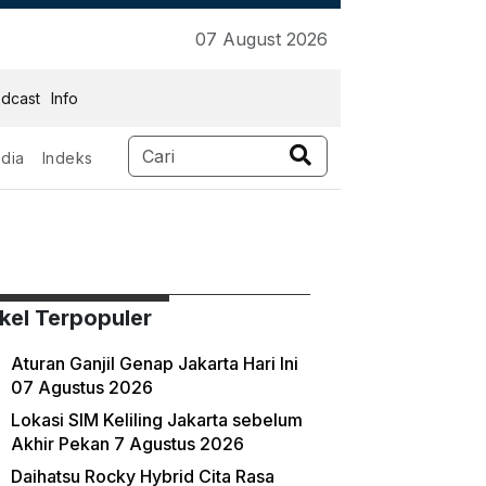
07 August 2026
dcast
Info
dia
Indeks
ikel Terpopuler
Aturan Ganjil Genap Jakarta Hari Ini
07 Agustus 2026
Lokasi SIM Keliling Jakarta sebelum
Akhir Pekan 7 Agustus 2026
Daihatsu Rocky Hybrid Cita Rasa