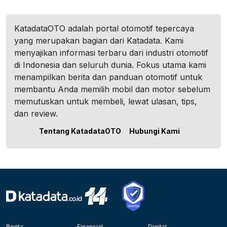
KatadataOTO adalah portal otomotif tepercaya
yang merupakan bagian dari Katadata. Kami
menyajikan informasi terbaru dari industri otomotif
di Indonesia dan seluruh dunia. Fokus utama kami
menampilkan berita dan panduan otomotif untuk
membantu Anda memilih mobil dan motor sebelum
memutuskan untuk membeli, lewat ulasan, tips,
dan review.
Tentang KatadataOTO
Hubungi Kami
Berita
Finansial
Digital