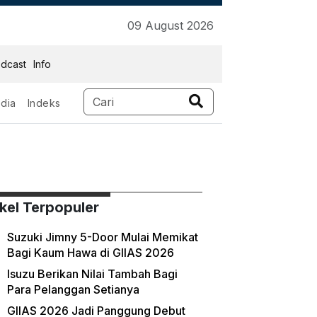
09 August 2026
dcast
Info
dia
Indeks
ikel Terpopuler
Suzuki Jimny 5-Door Mulai Memikat
Bagi Kaum Hawa di GIIAS 2026
Isuzu Berikan Nilai Tambah Bagi
Para Pelanggan Setianya
GIIAS 2026 Jadi Panggung Debut