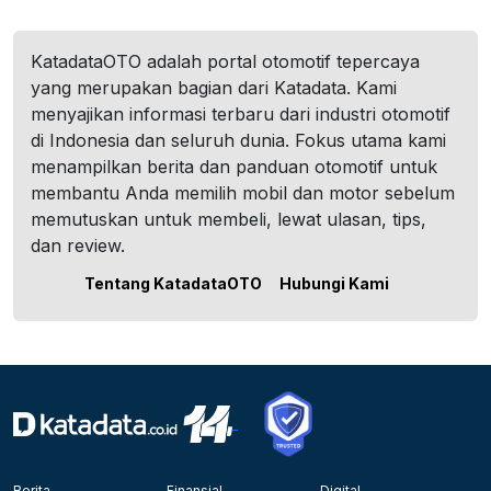
KatadataOTO adalah portal otomotif tepercaya
yang merupakan bagian dari Katadata. Kami
menyajikan informasi terbaru dari industri otomotif
di Indonesia dan seluruh dunia. Fokus utama kami
menampilkan berita dan panduan otomotif untuk
membantu Anda memilih mobil dan motor sebelum
memutuskan untuk membeli, lewat ulasan, tips,
dan review.
Tentang KatadataOTO
Hubungi Kami
Berita
Finansial
Digital