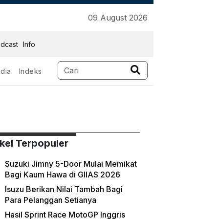
09 August 2026
dcast
Info
dia
Indeks
ikel Terpopuler
Suzuki Jimny 5-Door Mulai Memikat
Bagi Kaum Hawa di GIIAS 2026
Isuzu Berikan Nilai Tambah Bagi
Para Pelanggan Setianya
Hasil Sprint Race MotoGP Inggris