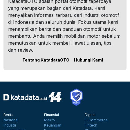
KatadataOTO adalah portal otomotif tepercaya
yang merupakan bagian dari Katadata. Kami
menyajikan informasi terbaru dari industri otomotif
di Indonesia dan seluruh dunia. Fokus utama kami
menampilkan berita dan panduan otomotif untuk
membantu Anda memilih mobil dan motor sebelum
memutuskan untuk membeli, lewat ulasan, tips,
dan review.
Tentang KatadataOTO
Hubungi Kami
Berita
Finansial
Digital
Nasional
Makro
E-Commerce
Industri
Keuangan
Fintech