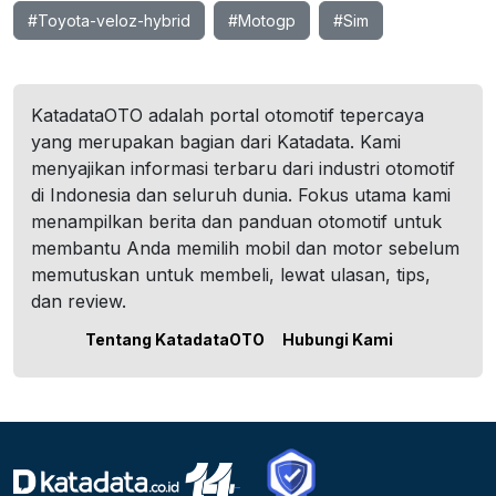
#Toyota-veloz-hybrid
#Motogp
#Sim
KatadataOTO adalah portal otomotif tepercaya
yang merupakan bagian dari Katadata. Kami
menyajikan informasi terbaru dari industri otomotif
di Indonesia dan seluruh dunia. Fokus utama kami
menampilkan berita dan panduan otomotif untuk
membantu Anda memilih mobil dan motor sebelum
memutuskan untuk membeli, lewat ulasan, tips,
dan review.
Tentang KatadataOTO
Hubungi Kami