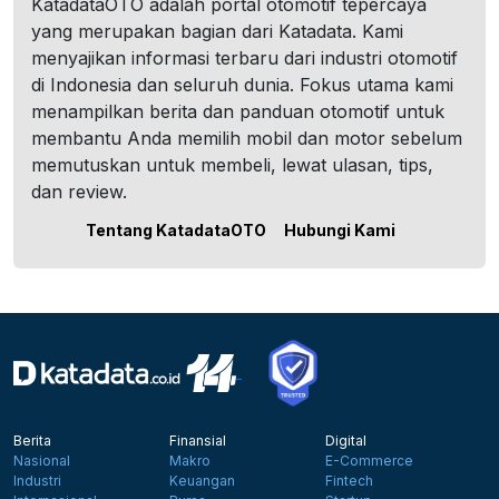
KatadataOTO adalah portal otomotif tepercaya
yang merupakan bagian dari Katadata. Kami
menyajikan informasi terbaru dari industri otomotif
di Indonesia dan seluruh dunia. Fokus utama kami
menampilkan berita dan panduan otomotif untuk
membantu Anda memilih mobil dan motor sebelum
memutuskan untuk membeli, lewat ulasan, tips,
dan review.
Tentang KatadataOTO
Hubungi Kami
Berita
Finansial
Digital
Nasional
Makro
E-Commerce
Industri
Keuangan
Fintech