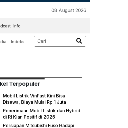
08 August 2026
dcast
Info
dia
Indeks
ikel Terpopuler
Mobil Listrik VinFast Kini Bisa
Disewa, Biaya Mulai Rp 1 Juta
Penerimaan Mobil Listrik dan Hybrid
di RI Kian Positif di 2026
Persiapan Mitsubishi Fuso Hadapi