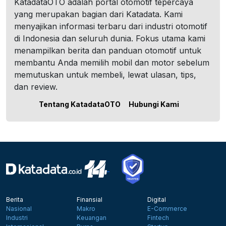
KatadataOTO adalah portal otomotif tepercaya
yang merupakan bagian dari Katadata. Kami
menyajikan informasi terbaru dari industri otomotif
di Indonesia dan seluruh dunia. Fokus utama kami
menampilkan berita dan panduan otomotif untuk
membantu Anda memilih mobil dan motor sebelum
memutuskan untuk membeli, lewat ulasan, tips,
dan review.
Tentang KatadataOTO
Hubungi Kami
Berita
Finansial
Digital
Nasional
Makro
E-Commerce
Industri
Keuangan
Fintech