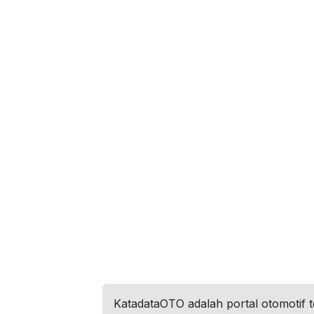
KatadataOTO adalah portal otomotif 