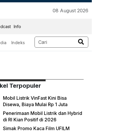
08 August 2026
dcast
Info
dia
Indeks
ikel Terpopuler
Mobil Listrik VinFast Kini Bisa
Disewa, Biaya Mulai Rp 1 Juta
Penerimaan Mobil Listrik dan Hybrid
di RI Kian Positif di 2026
Simak Promo Kaca Film UFILM