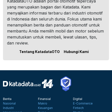
KatadataOTO adalah portal otomotif tepercaya
yang merupakan bagian dari Katadata. Kami
menyajikan informasi terbaru dari industri otomotif
di Indonesia dan seluruh dunia. Fokus utama kami
menampilkan berita dan panduan otomotif untuk
membantu Anda memilih mobil dan motor sebelum
memutuskan untuk membeli, lewat ulasan, tips,
dan review.
Tentang KatadataOTO
Hubungi Kami
Berita
Finansial
Digital
Nasional
Makro
E-Commerce
Industri
Keuangan
Fintech