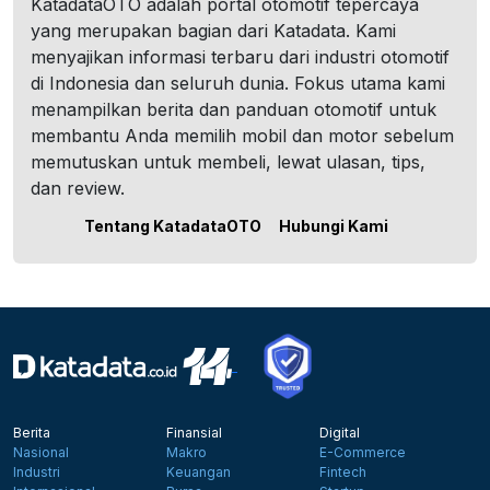
KatadataOTO adalah portal otomotif tepercaya
yang merupakan bagian dari Katadata. Kami
menyajikan informasi terbaru dari industri otomotif
di Indonesia dan seluruh dunia. Fokus utama kami
menampilkan berita dan panduan otomotif untuk
membantu Anda memilih mobil dan motor sebelum
memutuskan untuk membeli, lewat ulasan, tips,
dan review.
Tentang KatadataOTO
Hubungi Kami
Berita
Finansial
Digital
Nasional
Makro
E-Commerce
Industri
Keuangan
Fintech