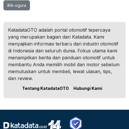
#Ai-ogura
KatadataOTO adalah portal otomotif tepercaya
yang merupakan bagian dari Katadata. Kami
menyajikan informasi terbaru dari industri otomotif
di Indonesia dan seluruh dunia. Fokus utama kami
menampilkan berita dan panduan otomotif untuk
membantu Anda memilih mobil dan motor sebelum
memutuskan untuk membeli, lewat ulasan, tips,
dan review.
Tentang KatadataOTO
Hubungi Kami