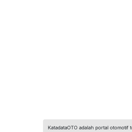
KatadataOTO adalah portal otomotif 