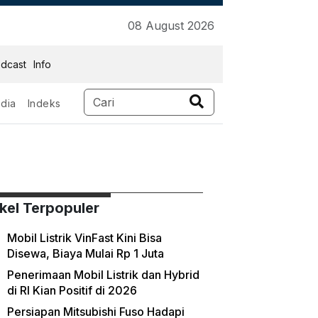
08 August 2026
dcast
Info
dia
Indeks
ikel Terpopuler
Mobil Listrik VinFast Kini Bisa
Disewa, Biaya Mulai Rp 1 Juta
Penerimaan Mobil Listrik dan Hybrid
di RI Kian Positif di 2026
Persiapan Mitsubishi Fuso Hadapi