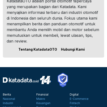
KatadataOTO adalah portal otomotif tepercaya
yang merupakan bagian dari Katadata. Kami
menyajikan informasi terbaru dari industri otomotif
di Indonesia dan seluruh dunia. Fokus utama kami
menampilkan berita dan panduan otomotif untuk
membantu Anda memilih mobil dan motor sebelum
memutuskan untuk membeli, lewat ulasan, tips,
dan review.
Tentang KatadataOTO
Hubungi Kami
Berita
Finansial
Digital
Nasional
Makro
E-Commerce
Industri
Keuangan
Fintech