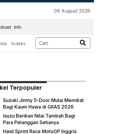
09 August 2026
dcast
Info
dia
Indeks
ikel Terpopuler
Suzuki Jimny 5-Door Mulai Memikat
Bagi Kaum Hawa di GIIAS 2026
Isuzu Berikan Nilai Tambah Bagi
Para Pelanggan Setianya
Hasil Sprint Race MotoGP Inggris