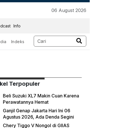
06 August 2026
dcast
Info
dia
Indeks
ikel Terpopuler
Beli Suzuki XL7 Makin Cuan Karena
Perawatannya Hemat
Ganjil Genap Jakarta Hari Ini 06
Agustus 2026, Ada Denda Segini
Chery Tiggo V Nongol di GIIAS