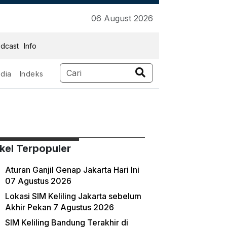
06 August 2026
dcast
Info
dia
Indeks
ikel Terpopuler
Aturan Ganjil Genap Jakarta Hari Ini
07 Agustus 2026
Lokasi SIM Keliling Jakarta sebelum
Akhir Pekan 7 Agustus 2026
SIM Keliling Bandung Terakhir di