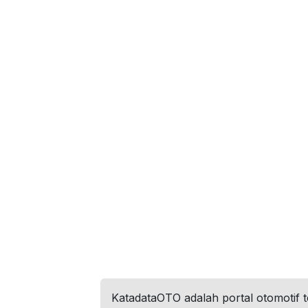
KatadataOTO adalah portal otomotif 