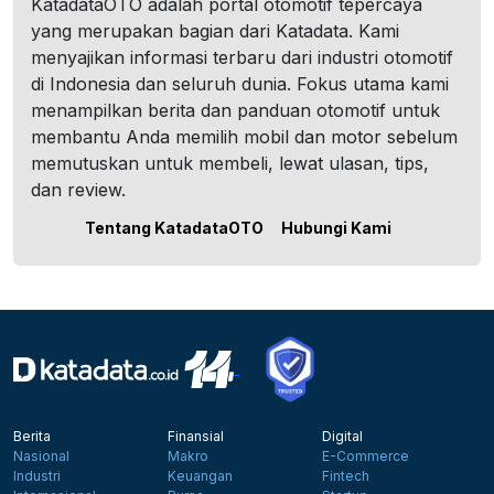
KatadataOTO adalah portal otomotif tepercaya
yang merupakan bagian dari Katadata. Kami
menyajikan informasi terbaru dari industri otomotif
di Indonesia dan seluruh dunia. Fokus utama kami
menampilkan berita dan panduan otomotif untuk
membantu Anda memilih mobil dan motor sebelum
memutuskan untuk membeli, lewat ulasan, tips,
dan review.
Tentang KatadataOTO
Hubungi Kami
Berita
Finansial
Digital
Nasional
Makro
E-Commerce
Industri
Keuangan
Fintech