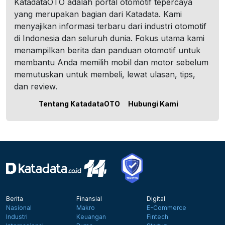
KatadataOTO adalah portal otomotif tepercaya
yang merupakan bagian dari Katadata. Kami
menyajikan informasi terbaru dari industri otomotif
di Indonesia dan seluruh dunia. Fokus utama kami
menampilkan berita dan panduan otomotif untuk
membantu Anda memilih mobil dan motor sebelum
memutuskan untuk membeli, lewat ulasan, tips,
dan review.
Tentang KatadataOTO
Hubungi Kami
Berita
Finansial
Digital
Nasional
Makro
E-Commerce
Industri
Keuangan
Fintech