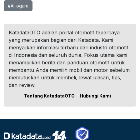
#Ai-ogura
KatadataOTO adalah portal otomotif tepercaya
yang merupakan bagian dari Katadata. Kami
menyajikan informasi terbaru dari industri otomotif
di Indonesia dan seluruh dunia. Fokus utama kami
menampilkan berita dan panduan otomotif untuk
membantu Anda memilih mobil dan motor sebelum
memutuskan untuk membeli, lewat ulasan, tips,
dan review.
Tentang KatadataOTO
Hubungi Kami