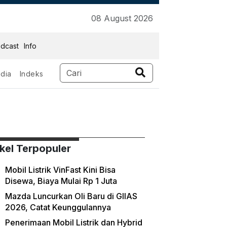
08 August 2026
dcast
Info
dia
Indeks
ikel Terpopuler
Mobil Listrik VinFast Kini Bisa
Disewa, Biaya Mulai Rp 1 Juta
Mazda Luncurkan Oli Baru di GIIAS
2026, Catat Keunggulannya
Penerimaan Mobil Listrik dan Hybrid