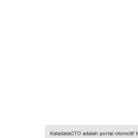
KatadataOTO adalah portal otomotif 