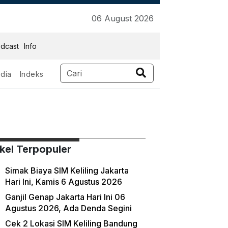
06 August 2026
dcast
Info
dia
Indeks
2023
ikel Terpopuler
Simak Biaya SIM Keliling Jakarta
Hari Ini, Kamis 6 Agustus 2026
Ganjil Genap Jakarta Hari Ini 06
Agustus 2026, Ada Denda Segini
Cek 2 Lokasi SIM Keliling Bandung