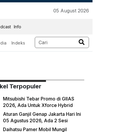
05 August 2026
dcast
Info
dia
Indeks
a 2025
ikel Terpopuler
Mitsubishi Tebar Promo di GIIAS
2026, Ada Untuk Xforce Hybrid
Aturan Ganjil Genap Jakarta Hari Ini
05 Agustus 2026, Ada 2 Sesi
Daihatsu Pamer Mobil Mungil