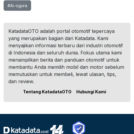
#Ai-ogura
KatadataOTO adalah portal otomotif tepercaya
yang merupakan bagian dari Katadata. Kami
menyajikan informasi terbaru dari industri otomotif
di Indonesia dan seluruh dunia. Fokus utama kami
menampilkan berita dan panduan otomotif untuk
membantu Anda memilih mobil dan motor sebelum
memutuskan untuk membeli, lewat ulasan, tips,
dan review.
Tentang KatadataOTO
Hubungi Kami