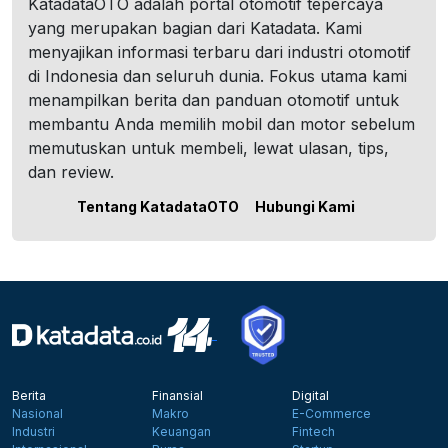
KatadataOTO adalah portal otomotif tepercaya
yang merupakan bagian dari Katadata. Kami
menyajikan informasi terbaru dari industri otomotif
di Indonesia dan seluruh dunia. Fokus utama kami
menampilkan berita dan panduan otomotif untuk
membantu Anda memilih mobil dan motor sebelum
memutuskan untuk membeli, lewat ulasan, tips,
dan review.
Tentang KatadataOTO
Hubungi Kami
Berita
Finansial
Digital
Nasional
Makro
E-Commerce
Industri
Keuangan
Fintech