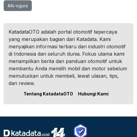
#Ai-ogura
KatadataOTO adalah portal otomotif tepercaya
yang merupakan bagian dari Katadata. Kami
menyajikan informasi terbaru dari industri otomotif
di Indonesia dan seluruh dunia. Fokus utama kami
menampilkan berita dan panduan otomotif untuk
membantu Anda memilih mobil dan motor sebelum
memutuskan untuk membeli, lewat ulasan, tips,
dan review.
Tentang KatadataOTO
Hubungi Kami