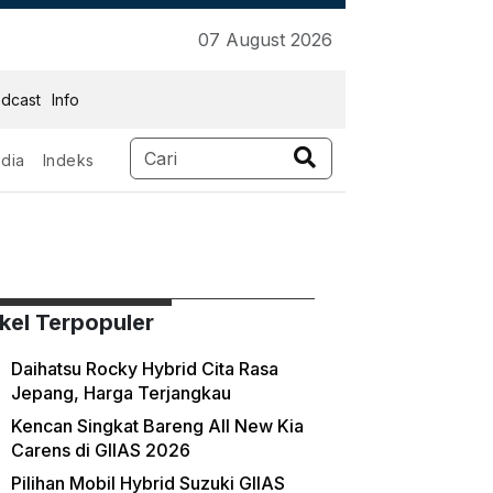
07 August 2026
dcast
Info
dia
Indeks
ikel Terpopuler
Daihatsu Rocky Hybrid Cita Rasa
Jepang, Harga Terjangkau
Kencan Singkat Bareng All New Kia
Carens di GIIAS 2026
Pilihan Mobil Hybrid Suzuki GIIAS