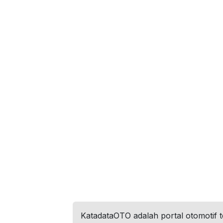
KatadataOTO adalah portal otomotif 