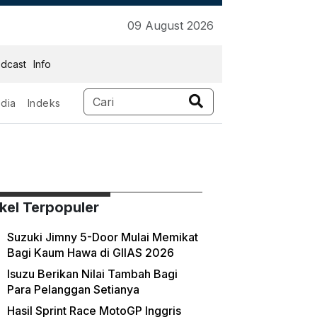
09 August 2026
dcast
Info
dia
Indeks
ikel Terpopuler
Suzuki Jimny 5-Door Mulai Memikat
Bagi Kaum Hawa di GIIAS 2026
Isuzu Berikan Nilai Tambah Bagi
Para Pelanggan Setianya
Hasil Sprint Race MotoGP Inggris